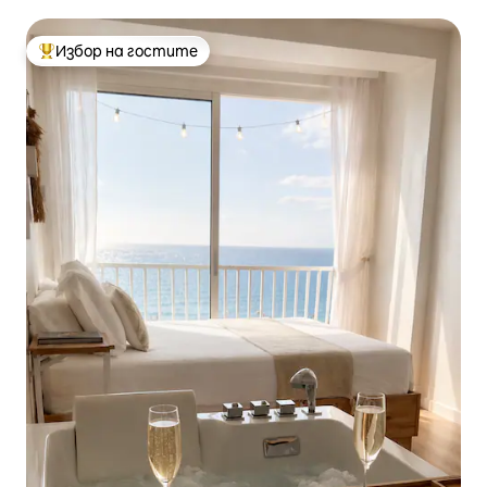
Избор на гостите
Най-популярен избор на гостите