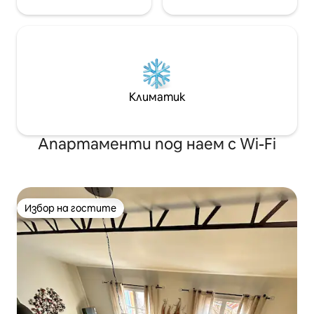
Климатик
Апартаменти под наем с Wi-Fi
Избор на гостите
Избор на гостите