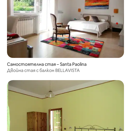
Самостоятелна стая – Santa Paolina
Двойна стая с балкон BELLAVISTA