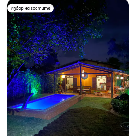
Избор на гостите
Избор на гостите