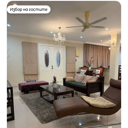
Избор на гостите
Избор на гостите