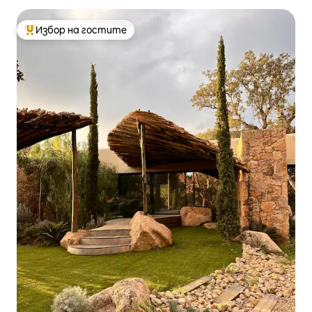
Избор на гостите
Най-популярен избор на гостите