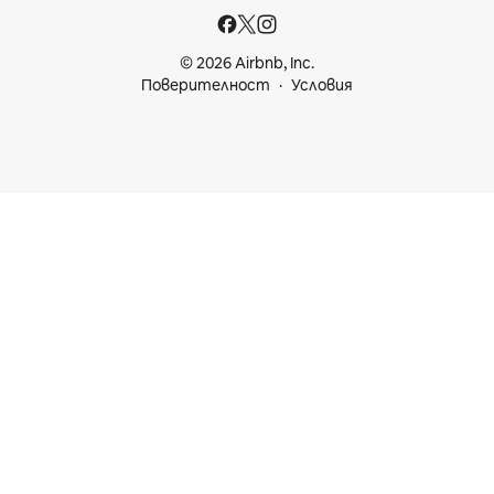
© 2026 Airbnb, Inc.
Поверителност
Условия