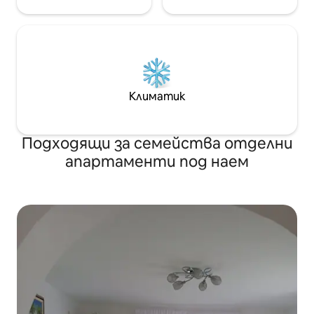
Климатик
Подходящи за семейства отделни
апартаменти под наем