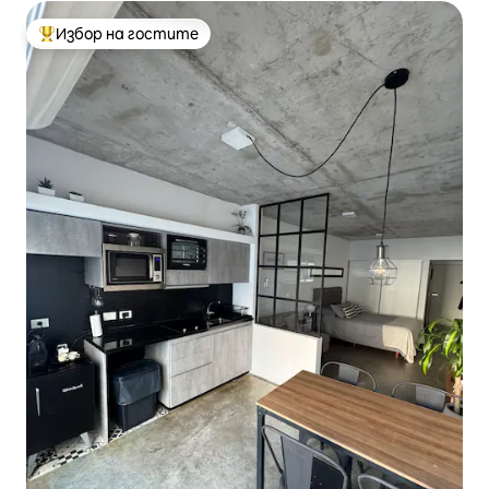
Избор на гостите
Най-популярен избор на гостите