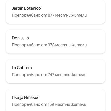
Jardín Botánico
Препоръчвано от 877 местни жители
Don Julio
Препоръчвано от 978 местни жители
La Cabrera
Препоръчвано от 747 местни жители
Плаза Италия
Препоръчвано от 159 местни жители