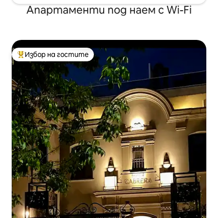
Апартаменти под наем с Wi-Fi
Избор на гостите
Най-популярен избор на гостите