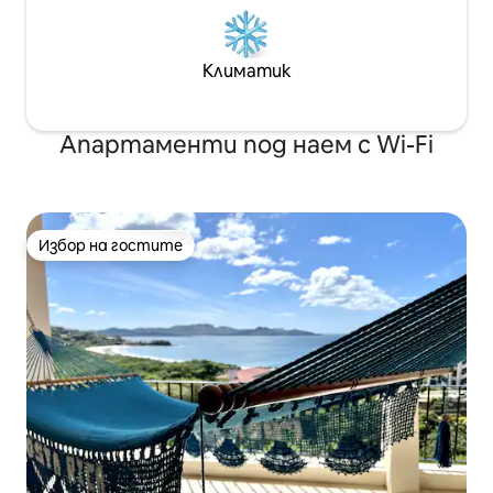
Климатик
Апартаменти под наем с Wi-Fi
Избор на гостите
Избор на гостите