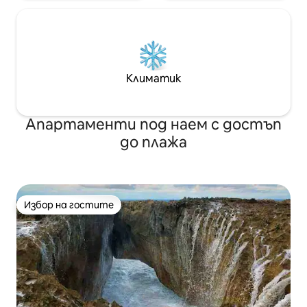
Климатик
Апартаменти под наем с достъп
до плажа
Избор на гостите
Избор на гостите