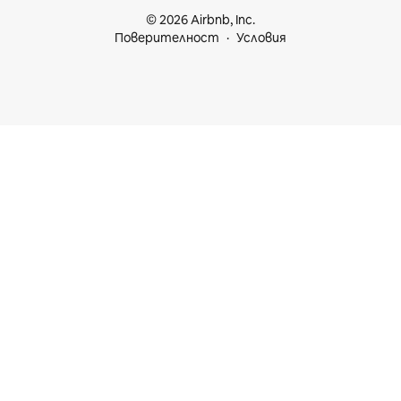
© 2026 Airbnb, Inc.
Поверителност
Условия