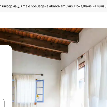
 информацията е преведена автоматично. 
Показване на ориги