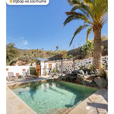
Избор на гостите
Най-популярен избор на гостите