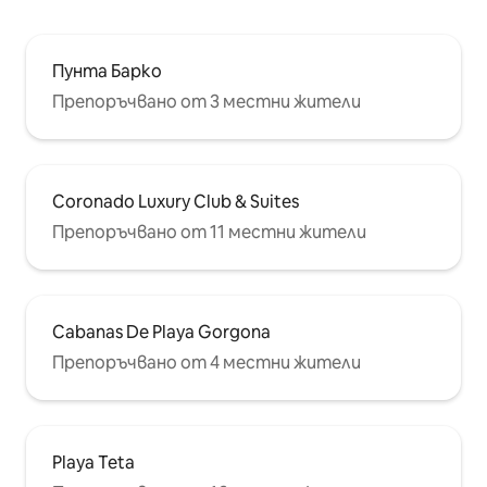
Пунта Барко
Препоръчвано от 3 местни жители
Coronado Luxury Club & Suites
Препоръчвано от 11 местни жители
Cabanas De Playa Gorgona
Препоръчвано от 4 местни жители
Playa Teta