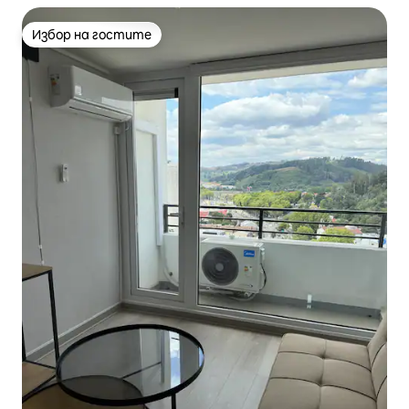
Избор на гостите
Избор на гостите