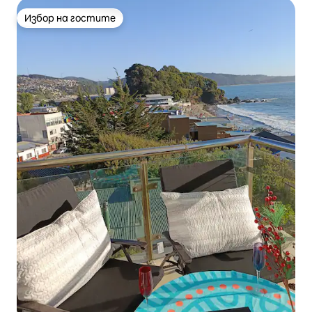
Избор на гостите
Избор на гостите