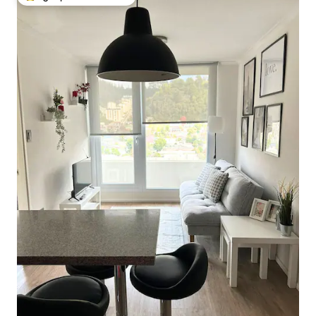
Най-популярен избор на гостите