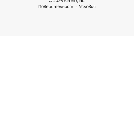
© 2026 Airbnb, Inc.
Поверителност
Условия