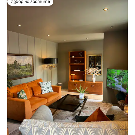
Избор на гостите
Избор на гостите