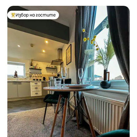
Избор на гостите
Най-популярен избор на гостите