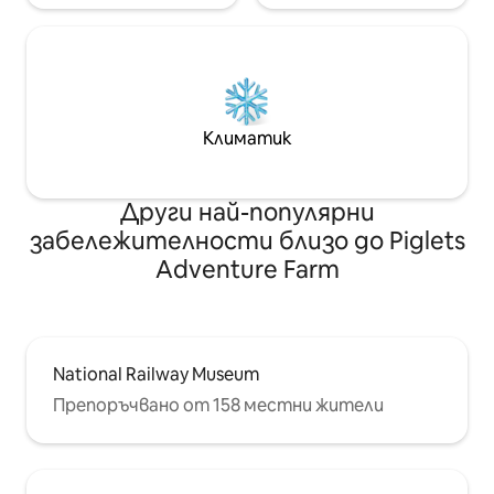
Климатик
Други най-популярни
забележителности близо до Piglets
Adventure Farm
National Railway Museum
Препоръчвано от 158 местни жители