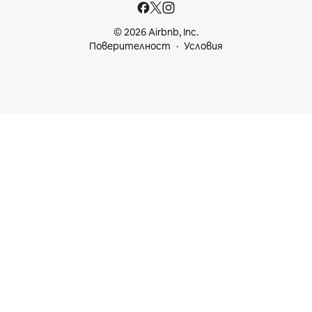
© 2026 Airbnb, Inc.
Поверителност
Условия