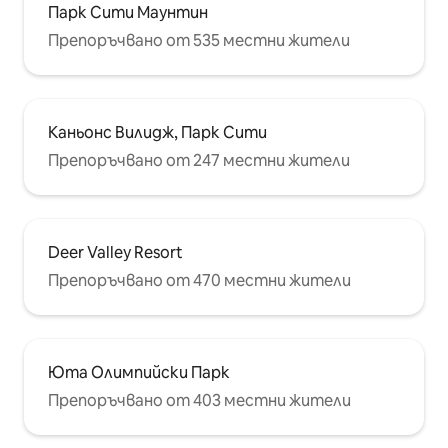
Парк Сити Маунтин
Препоръчвано от 535 местни жители
Каньонс Вилидж, Парк Сити
Препоръчвано от 247 местни жители
Deer Valley Resort
Препоръчвано от 470 местни жители
Юта Олимпийски Парк
Препоръчвано от 403 местни жители