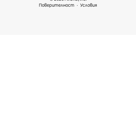
Поверителност
Условия