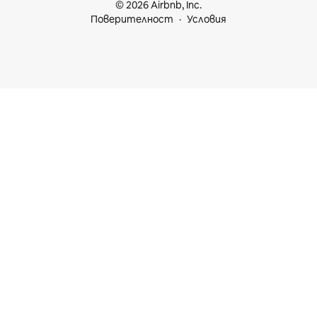
© 2026 Airbnb, Inc.
Поверителност
Условия