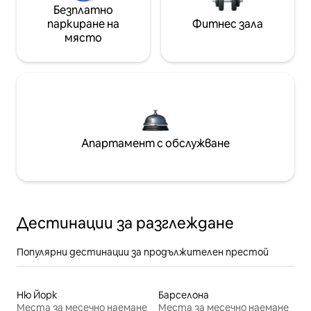
Безплатно
паркиране на
Фитнес зала
място
Апартамент с обслужване
Дестинации за разглеждане
Популярни дестинации за продължителен престой
Ню Йорк
Барселона
Места за месечно наемане
Места за месечно наемане