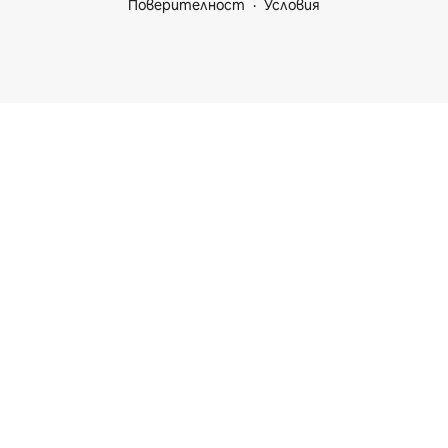
Поверителност
Условия