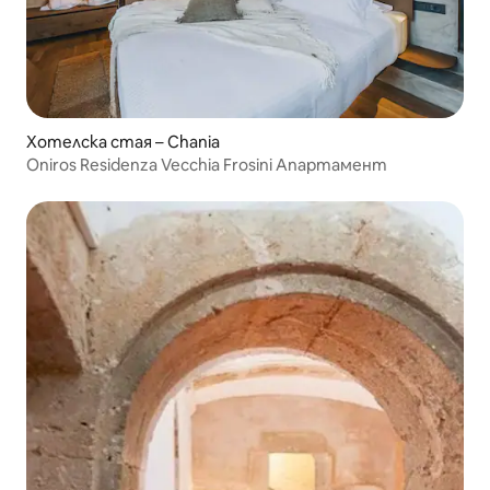
Хотелска стая – Chania
Oniros Residenza Vecchia Frosini Апартамент