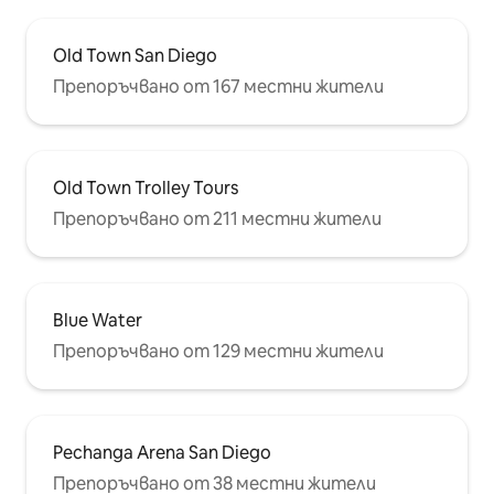
Old Town San Diego
Препоръчвано от 167 местни жители
Old Town Trolley Tours
Препоръчвано от 211 местни жители
Blue Water
Препоръчвано от 129 местни жители
Pechanga Arena San Diego
Препоръчвано от 38 местни жители