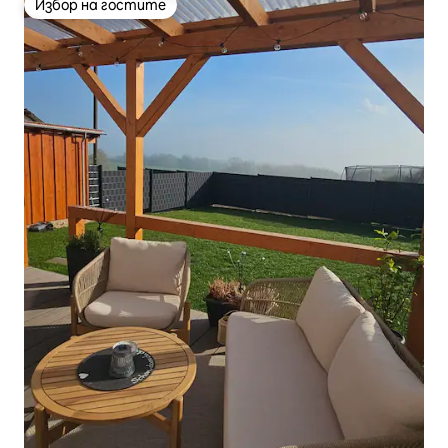
Избор на гостите
Избор на гостите