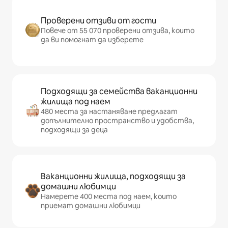
Проверени отзиви от гости
Повече от 55 070 проверени отзива, които
да ви помогнат да изберете
Подходящи за семейства ваканционни
жилища под наем
480 места за настаняване предлагат
допълнително пространство и удобства,
подходящи за деца
Ваканционни жилища, подходящи за
домашни любимци
Намерете 400 места под наем, които
приемат домашни любимци