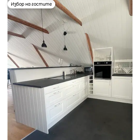
Избор на гостите
Избор на гостите