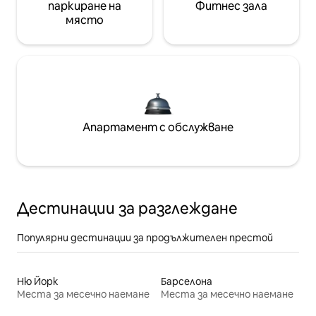
паркиране на
Фитнес зала
място
Апартамент с обслужване
Дестинации за разглеждане
Популярни дестинации за продължителен престой
Ню Йорк
Барселона
Места за месечно наемане
Места за месечно наемане