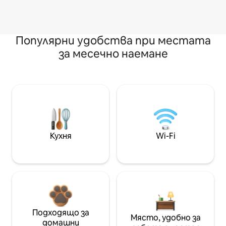
Популярни удобства при местата
за месечно наемане
Кухня
Wi-Fi
Подходящо за
Място, удобно за
домашни