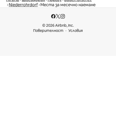
Niederrohrdorf
Места за месечно наемане
© 2026 Airbnb, Inc.
Поверителност
Условия