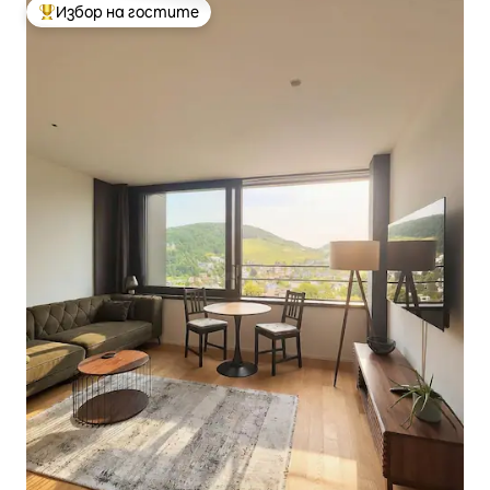
Избор на гостите
Най-популярен избор на гостите