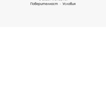
Поверителност
Условия