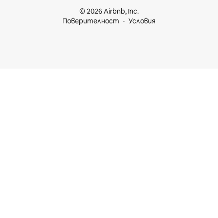
© 2026 Airbnb, Inc.
Поверителност
Условия