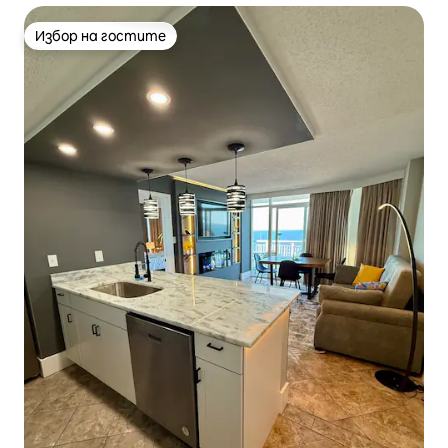
Избор на гостите
Избор на гостите