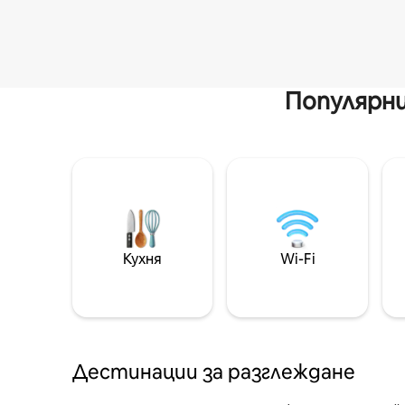
Популярни
Кухня
Wi-Fi
Дестинации за разглеждане