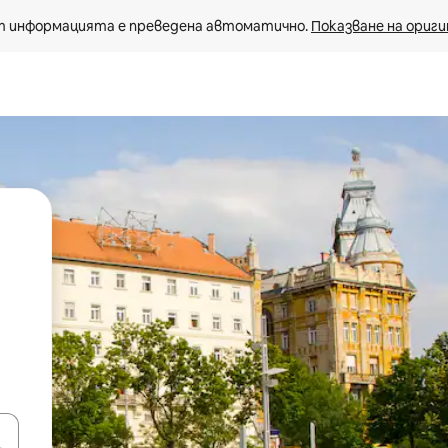
 информацията е преведена автоматично. 
Показване на ориги