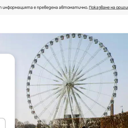
 информацията е преведена автоматично. 
Показване на ориги