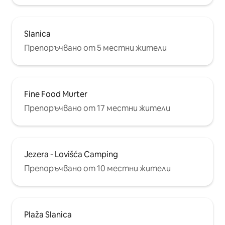
Slanica
Препоръчвано от 5 местни жители
Fine Food Murter
Препоръчвано от 17 местни жители
Jezera - Lovišća Camping
Препоръчвано от 10 местни жители
Plaža Slanica