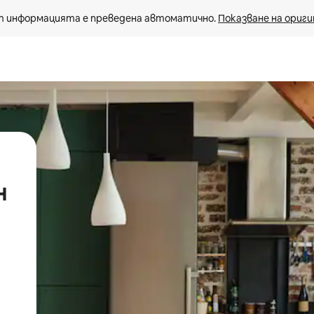
 информацията е преведена автоматично. 
Показване на ориги
н