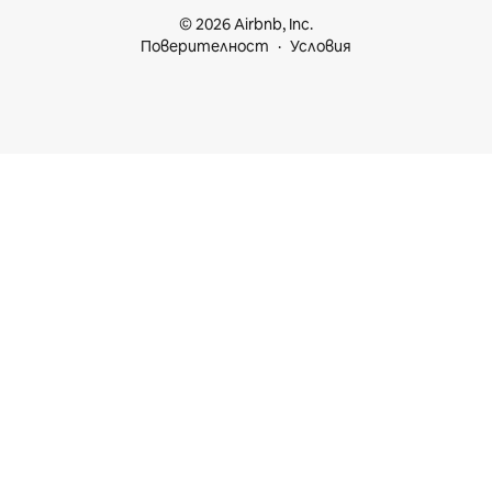
© 2026 Airbnb, Inc.
Поверителност
Условия