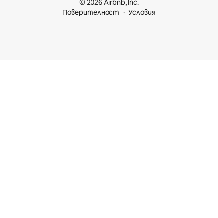
© 2026 Airbnb, Inc.
Поверителност
Условия