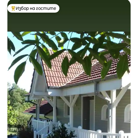
Избор на гостите
Най-популярен избор на гостите