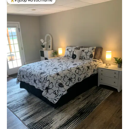
Избор на гостите
Най-популярен избор на гостите