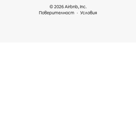
© 2026 Airbnb, Inc.
Поверителност
Условия