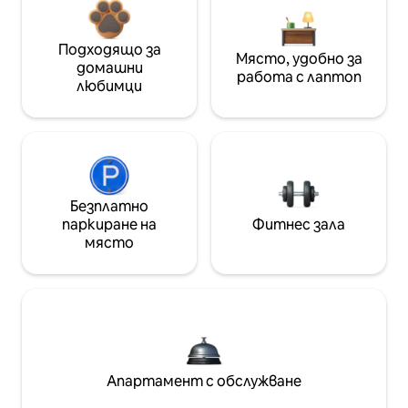
Подходящо за
Място, удобно за
домашни
работа с лаптоп
любимци
Безплатно
паркиране на
Фитнес зала
място
Апартамент с обслужване