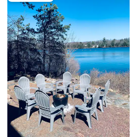
Избор на гостите