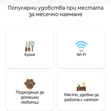
Популярни удобства при местата
за месечно наемане
Кухня
Wi-Fi
Подходящо за
Място, удобно за
домашни
работа с лаптоп
любимци