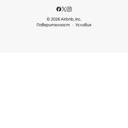
© 2026 Airbnb, Inc.
Поверителност
Условия