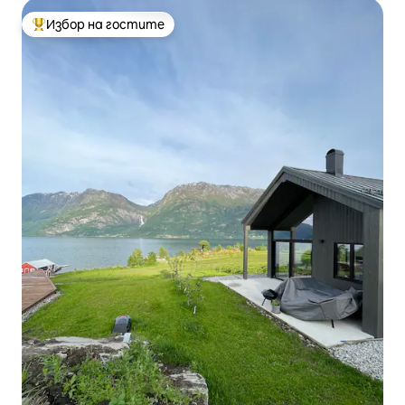
Избор на гостите
Най-популярен избор на гостите