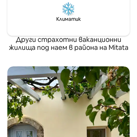
Климатик
Други страхотни ваканционни
жилища под наем в района на Mitata