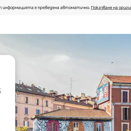
 информацията е преведена автоматично. 
Показване на ориги
в