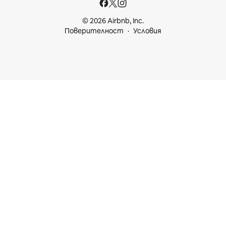
© 2026 Airbnb, Inc.
Поверителност
Условия