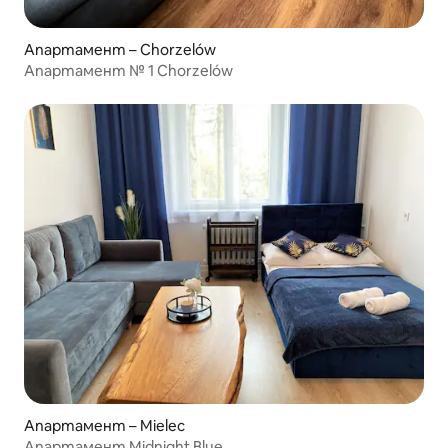
Апартамент – Chorzelów
Апартамент № 1 Chorzelów
Апартамент – Mielec
Апартамент Midnight Blue